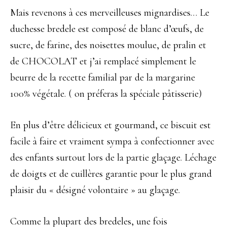
Mais revenons à ces merveilleuses mignardises… Le
duchesse bredele est composé de blanc d’œufs, de
sucre, de farine, des noisettes moulue, de pralin et
de CHOCOLAT et j’ai remplacé simplement le
beurre de la recette familial par de la margarine
100% végétale. ( on préferas la spéciale pâtisserie)
En plus d’être délicieux et gourmand, ce biscuit est
facile à faire et vraiment sympa à confectionner avec
des enfants surtout lors de la partie glaçage. Léchage
de doigts et de cuillères garantie pour le plus grand
plaisir du « désigné volontaire » au glaçage.
Comme la plupart des bredeles, une fois