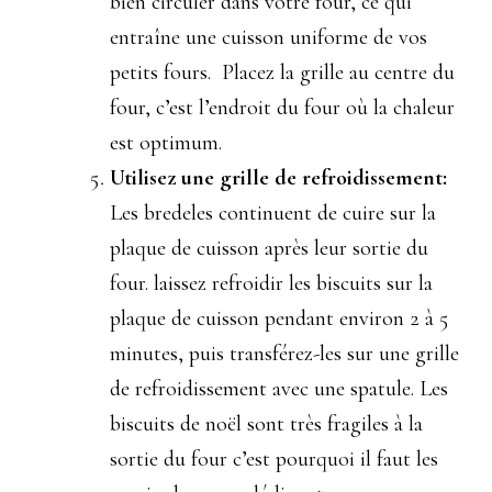
bien circuler dans votre four, ce qui
entraîne une cuisson uniforme de vos
petits fours. Placez la grille au centre du
four, c’est l’endroit du four où la chaleur
est optimum.
Utilisez une grille de refroidissement:
Les bredeles continuent de cuire sur la
plaque de cuisson après leur sortie du
four. laissez refroidir les biscuits sur la
plaque de cuisson pendant environ 2 à 5
minutes, puis transférez-les sur une grille
de refroidissement avec une spatule. Les
biscuits de noël sont très fragiles à la
sortie du four c’est pourquoi il faut les