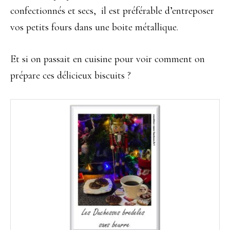
confectionnés et secs, il est préférable d’entreposer
vos petits fours dans une boite métallique.
Et si on passait en cuisine pour voir comment on
prépare ces délicieux biscuits ?