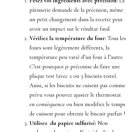
Pesez vos ingrédients avec précision:
La
pâtisserie demande de la précision, même
un petit changement dans la recette peut
avoir un impact sur le résultat final.
Vérifiez la température du four:
Tous les
fours sont légèrement différents, la
température peu varié d’un four à l’autre.
C’est pourquoi je préconise de faire une
plaque test (avec 2 ou 3 biscuits tests).
Ainsi, si les biscuits ne cuisent pas comme
prévu vous pouvez ajuster le thermostat
en conséquence ou bien modifiez le temps
de cuisson pour obtenir le biscuit parfait !
Utilisez du papier sulfurisé:
Non