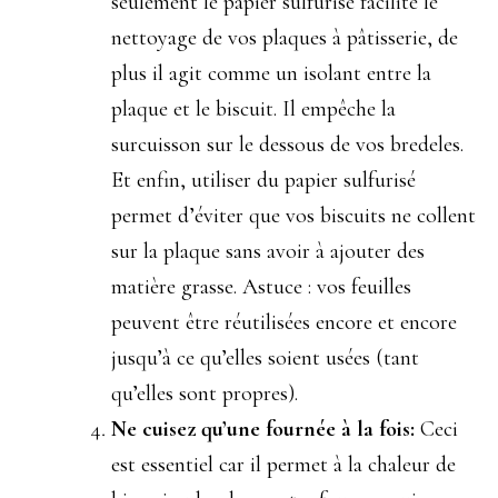
seulement le papier sulfurisé facilite le
nettoyage de vos plaques à pâtisserie, de
plus il agit comme un isolant entre la
plaque et le biscuit. Il empêche la
surcuisson sur le dessous de vos bredeles.
Et enfin, utiliser du papier sulfurisé
permet d’éviter que vos biscuits ne collent
sur la plaque sans avoir à ajouter des
matière grasse. Astuce : vos feuilles
peuvent être réutilisées encore et encore
jusqu’à ce qu’elles soient usées (tant
qu’elles sont propres).
Ne cuisez qu’une fournée à la fois:
Ceci
est essentiel car il permet à la chaleur de