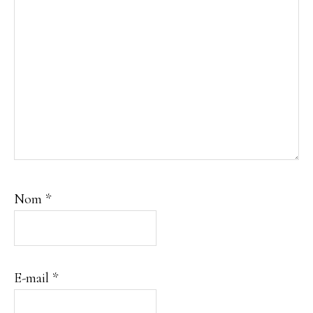
Nom
*
E-mail
*