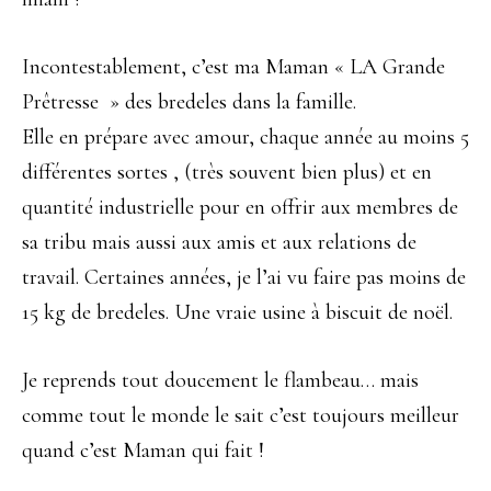
Incontestablement, c’est ma Maman « LA Grande
Prêtresse » des bredeles dans la famille.
Elle en prépare avec amour, chaque année au moins 5
différentes sortes , (très souvent bien plus) et en
quantité industrielle pour en offrir aux membres de
sa tribu mais aussi aux amis et aux relations de
travail. Certaines années, je l’ai vu faire pas moins de
15 kg de bredeles. Une vraie usine à biscuit de noël.
Je reprends tout doucement le flambeau… mais
comme tout le monde le sait c’est toujours meilleur
quand c’est Maman qui fait !