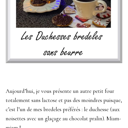
Aujourd’hui, je vous présente un autre petit four
totalement sans lactose et pas des moindres puisque,
c’est l’un de mes bredeles préférés : le duchesse (aux
noisettes avec un glaçage au chocolat pralin). Miam-
miam !