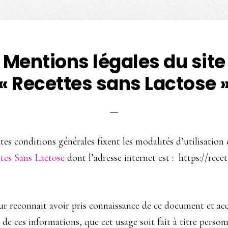
Mentions légales du site
« Recettes sans Lactose 
tes conditions générales fixent les modalités d’utilisation 
tes Sans Lactose
dont l’adresse internet est : https://recet
eur reconnait avoir pris connaissance de ce document et ac
 de ces informations, que cet usage soit fait à titre person