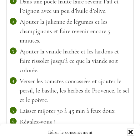
Dans une poêle haute faire revenir l’ail et
l’oignon avec un peu d’huile d’olive.
Ajouter la julienne de légumes et les
champignons et faire revenir encore 5
minutes.
Ajouter la viande hachée et les lardons et
faire rissoler jusqu’à ce que la viande soit
colorée.
Verser les tomates concassées et ajouter le
persil, le basilic, les herbes de Provence, le sel
et le poivre.
Laisser mijoter 30 à 45 min à feux doux.
Régalez-vous !
Gérer le consentement