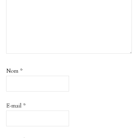
Nom
*
E-mail
*