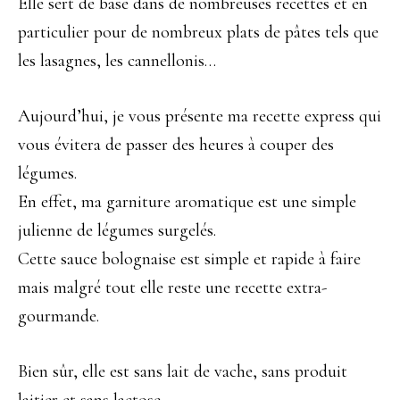
Elle sert de base dans de nombreuses recettes et en
particulier pour de nombreux plats de pâtes tels que
les lasagnes, les cannellonis…
Aujourd’hui, je vous présente ma recette express qui
vous évitera de passer des heures à couper des
légumes.
En effet, ma garniture aromatique est une simple
julienne de légumes surgelés.
Cette sauce bolognaise est simple et rapide à faire
mais malgré tout elle reste une recette extra-
gourmande.
Bien sûr, elle est sans lait de vache, sans produit