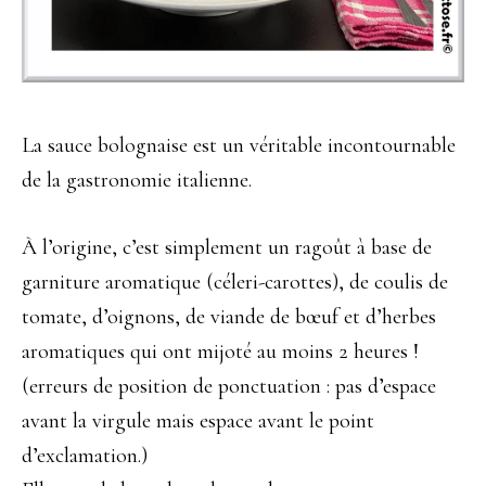
La sauce bolognaise est un véritable incontournable
de la gastronomie italienne.
À l’origine, c’est simplement un ragoût à base de
garniture aromatique (céleri-carottes), de coulis de
tomate, d’oignons, de viande de bœuf et d’herbes
aromatiques qui ont mijoté au moins 2 heures !
(erreurs de position de ponctuation : pas d’espace
avant la virgule mais espace avant le point
d’exclamation.)