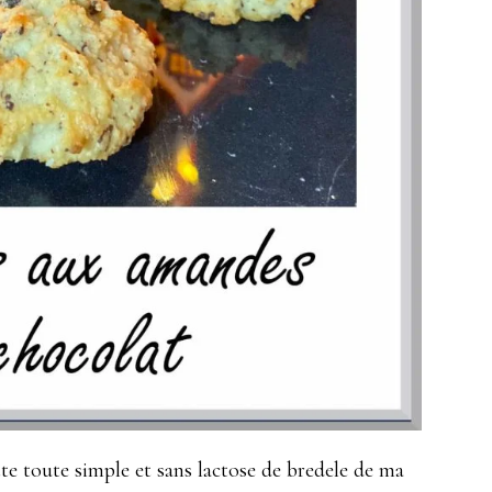
te toute simple et sans lactose de bredele de ma