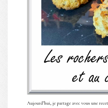
Aujourd’hui, je partage avec vous une recet