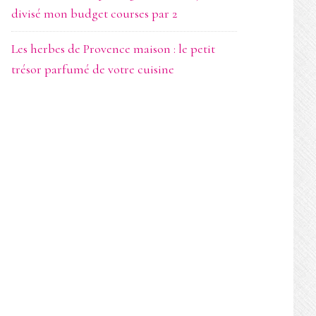
divisé mon budget courses par 2
Les herbes de Provence maison : le petit
trésor parfumé de votre cuisine