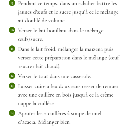
Pendant ce temps, dans un saladier battre les
jaunes d'œufs et le sucre jusqu’à ce le mélange
ait doublé de volume.
Verser le lait bouillant dans le mélange
œufs/sucre.
Dans le lait froid, mélanger la maïzena puis
verser cette préparation dans le mélange (œuf
+sucre+ lait chaud).
Verser le tout dans une casserole.
Laisser cuire à feu doux sans cesser de remuer
avec une cuillère en bois jusqu'à ce la crème
nappe la cuillère.
Ajouter les 2 cuillères à soupe de miel
d’acacia, Mélanger bien.