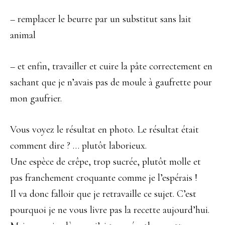
– remplacer le beurre par un substitut sans lait
animal
– et enfin, travailler et cuire la pâte correctement en
sachant que je n’avais pas de moule à gaufrette pour
mon gaufrier.
Vous voyez le résultat en photo. Le résultat était
comment dire ? … plutôt laborieux.
Une espèce de crêpe, trop sucrée, plutôt molle et
pas franchement croquante comme je l’espérais !
Il va donc falloir que je retravaille ce sujet. C’est
pourquoi je ne vous livre pas la recette aujourd’hui.