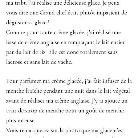
ma tribu j’ai réalisé une délicieuse glace. Je peux
vous dire que Grand chef était plutôt impatient de
déguster sa glace !
Comme pour toute crème glacée, j’ai réalisé une
base de crème anglaise en remplaçant le lait entier
par du lait de riz. Elle est donc totalement sans
lactose et sans lait de vache.
Pour parfumer ma crème glacée, j’ai fait infuser de la
menthe fraîche pendant une nuit dans le lait végétal
avant de réaliser ma crème anglaise. J’y ai ajouté un
trait de sirop de menthe pour un goût de menthe
plus intense.
Vous remarquerez sur la photo que ma glace n’est