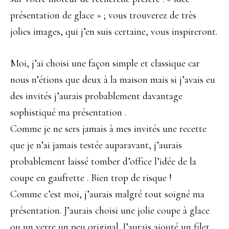
présentation de glace » ; vous trouverez de très
jolies images, qui j’en suis certaine, vous inspireront.
Moi, j’ai choisi une façon simple et classique car
nous n’étions que deux à la maison mais si j’avais eu
des invités j’aurais probablement davantage
sophistiqué ma présentation .
Comme je ne sers jamais à mes invités une recette
que je n’ai jamais testée auparavant, j’aurais
probablement laissé tomber d’office l’idée de la
coupe en gaufrette . Bien trop de risque !
Comme c’est moi, j’aurais malgré tout soigné ma
présentation. J’aurais choisi une jolie coupe à glace
ou un verre un peu original. J’aurais ajouté un filet