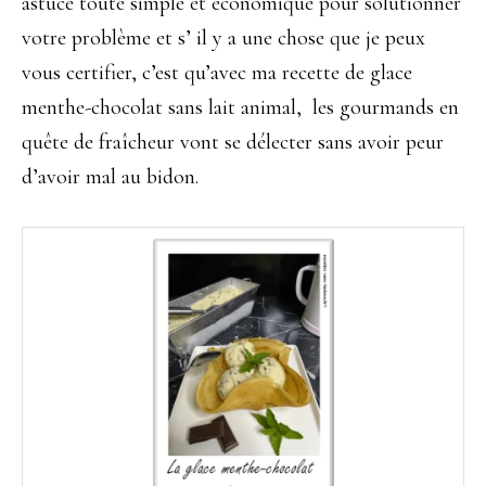
astuce toute simple et économique pour solutionner
votre problème et s’ il y a une chose que je peux
vous certifier, c’est qu’avec ma recette de glace
menthe-chocolat sans lait animal, les gourmands en
quête de fraîcheur vont se délecter sans avoir peur
d’avoir mal au bidon.