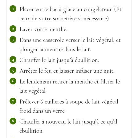
Placer votre bac à glace au congélateur. (Et
ceux de votre sorbetière si nécessaire)
Laver votre menthe.
Dans une casserole verser le lait végétal, et
plonger la menthe dans le lait.
Chauffer le lait jusqu’à ébullition.
Arrêter le feu et laisser infuser une nuit.
Le lendemain retirer la menthe et filtrer le
lait végétal.
Prélever 6 cuillères à soupe de lait végétal
froid dans un verre.
Chauffer à nouveau le lait jusqu’à ce qu’il
ébullition.