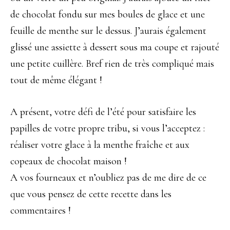
de chocolat fondu sur mes boules de glace et une
feuille de menthe sur le dessus. J’aurais également
glissé une assiette à dessert sous ma coupe et rajouté
une petite cuillère. Bref rien de très compliqué mais
tout de même élégant !
A présent, votre défi de l’été pour satisfaire les
papilles de votre propre tribu, si vous l’acceptez :
réaliser votre glace à la menthe fraîche et aux
copeaux de chocolat maison !
A vos fourneaux et n’oubliez pas de me dire de ce
que vous pensez de cette recette dans les
commentaires !