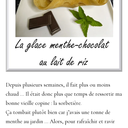
Depuis plusieurs semaines, il fait plus ou moins
chaud … Il était donc plus que temps de ressortir ma
bonne vieille copine : la sorbetière.
Ça tombait plutôt bien car j’avais une tonne de
menthe au jardin … Alors, pour rafraîchir et ravir