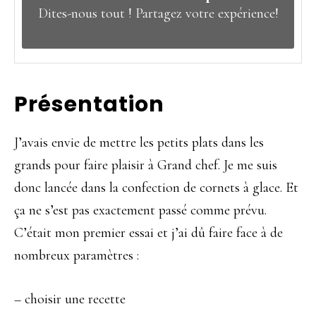
Dites-nous tout !
Partagez votre expérience!
Présentation
J’avais envie de mettre les petits plats dans les
grands pour faire plaisir à Grand chef. Je me suis
donc lancée dans la confection de cornets à glace. Et
ça ne s’est pas exactement passé comme prévu.
C’était mon premier essai et j’ai dû faire face à de
nombreux paramètres :
– choisir une recette