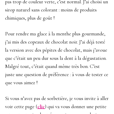
pas trop de couleur verte, c’est normal. J’ai choisi un
sirop naturel sans colorant : moins de produits
chimiques, plus de goût !
Pour rendre ma glace à la menthe plus gourmande,
j’ai mis des copeaux de chocolat noir. J’ai déjà testé
la version avec des pépites de chocolat, mais j’avoue
que c’était un peu dur sous la dent à la dégustation.
Malgré tout, c’était quand même très bon. C’est
juste une question de préférence : à vous de tester ce
que vous aimez !
Si vous n’avez pas de sorbetière, je vous invite à aller
voir cette page (
clic
) qui va vous donner une petite