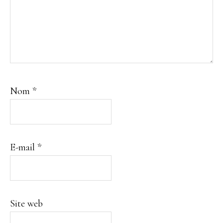
Nom
*
E-mail
*
Site web