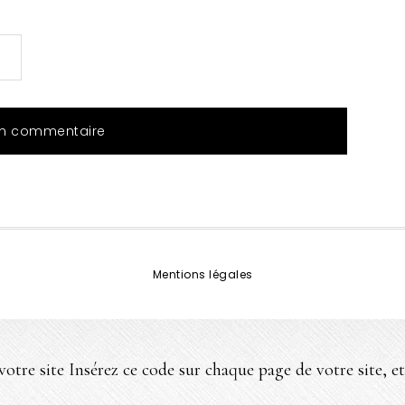
Mentions légales
e votre site Insérez ce code sur chaque page de votre site