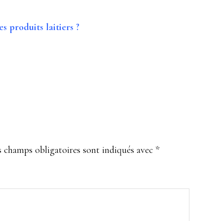
s produits laitiers ?
s champs obligatoires sont indiqués avec
*