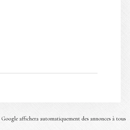
, et Google affichera automatiquement des annonces à tous