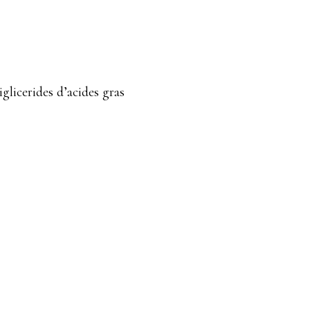
glicerides d’acides gras