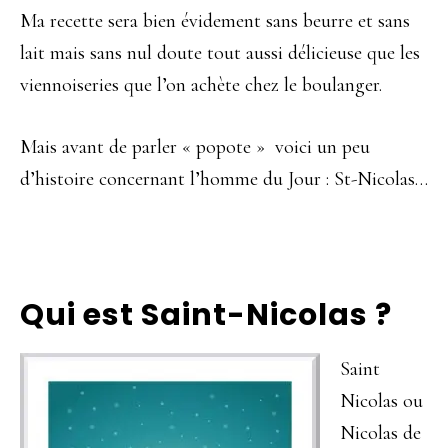
Ma recette sera bien évidement sans beurre et sans
lait mais sans nul doute tout aussi délicieuse que les
viennoiseries que l’on achète chez le boulanger.
Mais avant de parler « popote » voici un peu
d’histoire concernant l’homme du Jour : St-Nicolas…
Qui est Saint-Nicolas ?
Saint
Nicolas ou
Nicolas de