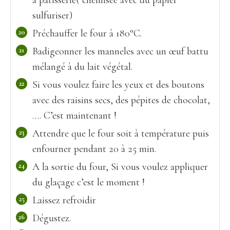
sulfuriser)
Préchauffer le four à 180°C.
Badigeonner les manneles avec un œuf battu
mélangé à du lait végétal.
Si vous voulez faire les yeux et des boutons
avec des raisins secs, des pépites de chocolat,
…. C’est maintenant !
Attendre que le four soit à température puis
enfourner pendant 20 à 25 min.
A la sortie du four, Si vous voulez appliquer
du glaçage c’est le moment !
Laissez refroidir
Dégustez.