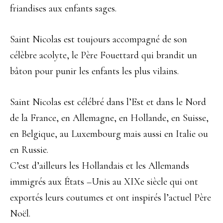
friandises aux enfants sages.
Saint Nicolas est toujours accompagné de son
célèbre acolyte, le Père Fouettard qui brandit un
bâton pour punir les enfants les plus vilains.
Saint Nicolas est célébré dans l’Est et dans le Nord
de la France, en Allemagne, en Hollande, en Suisse,
en Belgique, au Luxembourg mais aussi en Italie ou
en Russie.
C’est d’ailleurs les Hollandais et les Allemands
immigrés aux États –Unis au XIXe siècle qui ont
exportés leurs coutumes et ont inspirés l’actuel Père
Noël.