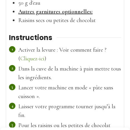
50
g
d'eau
Autres garnitures optionnelles:
Raisins secs ou petites de chocolat
Instructions
Activer la levure : Voir comment faire ?
(
Cliquez-ici
)
Dans la cuve de la machine à pain mettre tous
les ingrédients.
Lancer votre machine en mode « pâte sans
cuisson ».
Laisser votre programme tourner jusqu’à la
fin.
Pour les raisins ou les petites de chocolat