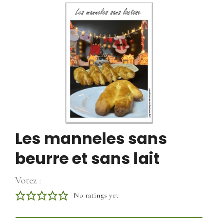
Les manneles sans
beurre et sans lait
Votez :
No ratings yet