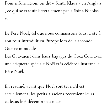
Pour information, on dit « Santa Klaus » en Anglais
, ce qui se traduit littéralement par « Saint-Nicolas
».
Le Père Noël, tel que nous connaissons tous, a été à
son tour introduit en Europe lors de la seconde
Guerre mondiale.
Les Gi avaient dans leurs bagages du Coca Cola avec
une étiquette spéciale Noël très célèbre illustrant le
Père Noël.
En résumé, avant que Noël soit tel qu’il est
actuellement, les petits alsaciens recevaient leurs
cadeaus le 6 décembre au matin.