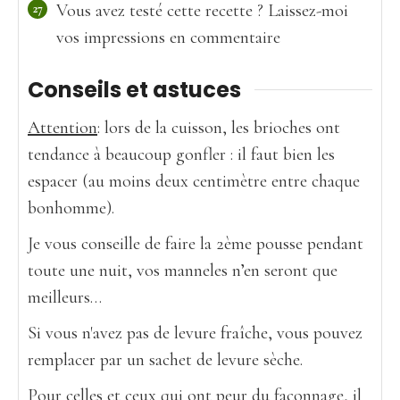
Vous avez testé cette recette ? Laissez-moi
vos impressions en commentaire
Conseils et astuces
Attention
: lors de la cuisson, les brioches ont
tendance à beaucoup gonfler : il faut bien les
espacer (au moins deux centimètre entre chaque
bonhomme).
Je vous conseille de faire la 2ème pousse pendant
toute une nuit, vos manneles n’en seront que
meilleurs…
Si vous n'avez pas de levure fraîche, vous pouvez
remplacer par un sachet de levure sèche.
Pour celles et ceux qui ont peur du façonnage, il