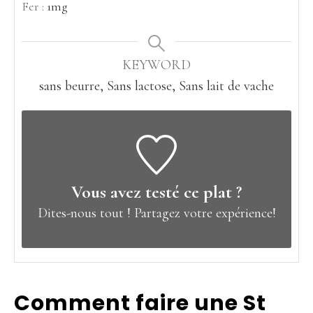
Fer :
1
mg
KEYWORD
sans beurre, Sans lactose, Sans lait de vache
Vous avez testé ce plat ?
Dites-nous tout !
Partagez votre expérience!
Comment faire une St