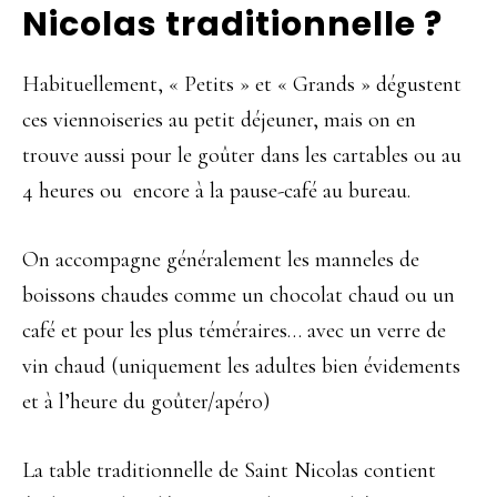
Nicolas traditionnelle ?
Habituellement, « Petits » et « Grands » dégustent
ces viennoiseries au petit déjeuner, mais on en
trouve aussi pour le goûter dans les cartables ou au
4 heures ou encore à la pause-café au bureau.
On accompagne généralement les manneles de
boissons chaudes comme un chocolat chaud ou un
café et pour les plus téméraires… avec un verre de
vin chaud (uniquement les adultes bien évidements
et à l’heure du goûter/apéro)
La table traditionnelle de Saint Nicolas contient