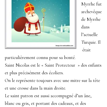
Myrrhe fut
archevêque
de Myrrhe
dans
l’actuelle
Turquie. Il
était
particulièrement connu pour sa bonté.
Saint Nicolas est le « Saint Protecteur » des enfants
et plus précisément des écoliers.
On le représente toujours avec une mitre sur la tête
et une crosse dans la main droite.
Le saint patron est aussi accompagné d’un âne,
blanc ou gris, et portant des cadeaux, et des