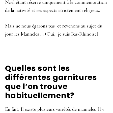
Noël étant réservé uniquement à la commémoration
de la nativité et ses aspects strictement religieux.
Mais ne nous égarons pas et revenons au sujet du
jour les Manneles … (Oui, je suis Bas-Rhinoise)
Quelles sont les
différentes garnitures
que l’on trouve
habituellement?
En fait, Il existe plusieurs variétés de manneles. Il y