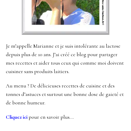
Je m’appelle Marianne et je suis intolérante au lactose
depuis plus de 10 ans. J’ai créé ce blog pour partager
mes recettes et aider tous ceux qui comme moi doivent
cuisiner sans produits laitiers.
Au menu ? De délicieuses recettes de cuisine et des
tonnes d’astuces et surtout une bonne dose de gaieté et
de bonne humeur.
Cliquez ici
pour en savoir plus….