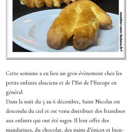
Cette semaine a eu lieu un gros évènement chez les
petits enfants alsaciens et de l’Est de l’Europe en
général:
Dans la nuit du 5 au 6 décembre, Saint Nicolas est
descendu du ciel et est venu distribuer des friandises
aux enfants qui ont été sages. Il leur offre des
mandarines, du chocolat, des pains d’épices et bien-