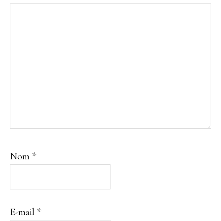
Nom
*
E-mail
*