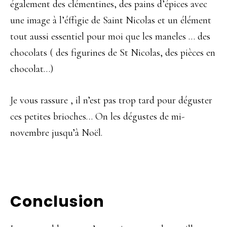
également des clémentines, des pains d’épices avec
une image à l’éffigie de Saint Nicolas et un élément
tout aussi essentiel pour moi que les maneles … des
chocolats ( des figurines de St Nicolas, des pièces en
chocolat…)
Je vous rassure , il n’est pas trop tard pour déguster
ces petites brioches… On les dégustes de mi-
novembre jusqu’à Noël.
Conclusion