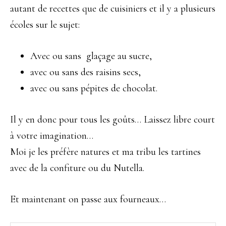
autant de recettes que de cuisiniers et il y a plusieurs
écoles sur le sujet:
Avec ou sans glaçage au sucre,
avec ou sans des raisins secs,
avec ou sans pépites de chocolat.
Il y en donc pour tous les goûts… Laissez libre court
à votre imagination…
Moi je les préfère natures et ma tribu les tartines
avec de la confiture ou du Nutella.
Et maintenant on passe aux fourneaux…